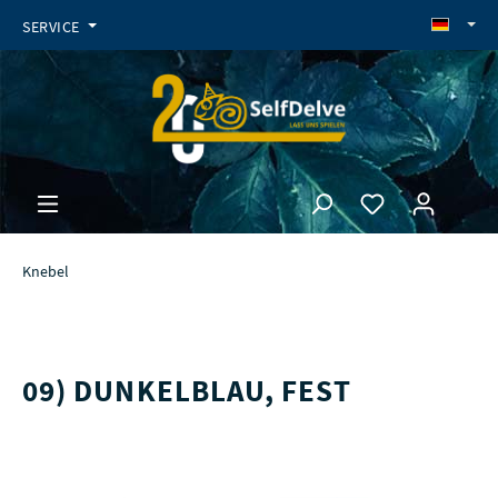
SERVICE
Knebel
09) DUNKELBLAU, FEST