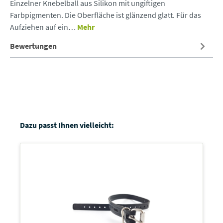
Einzelner Knebelball aus Silikon mit ungiftigen
Farbpigmenten. Die Oberfläche ist glänzend glatt. Für das
Aufziehen auf ein…
Mehr
Bewertungen
Dazu passt Ihnen vielleicht: