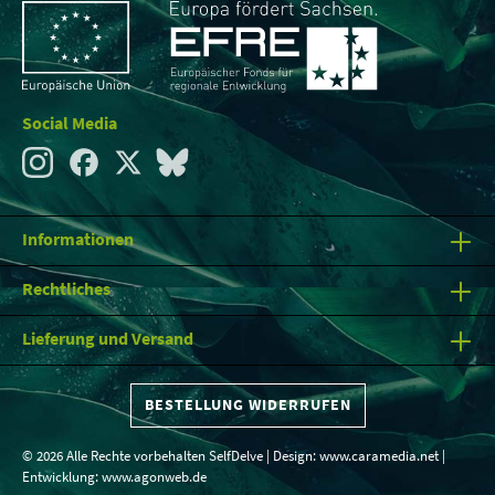
Social Media
Informationen
Rechtliches
Lieferung und Versand
BESTELLUNG WIDERRUFEN
© 2026 Alle Rechte vorbehalten SelfDelve | Design:
www.caramedia.net
|
Entwicklung:
www.agonweb.de