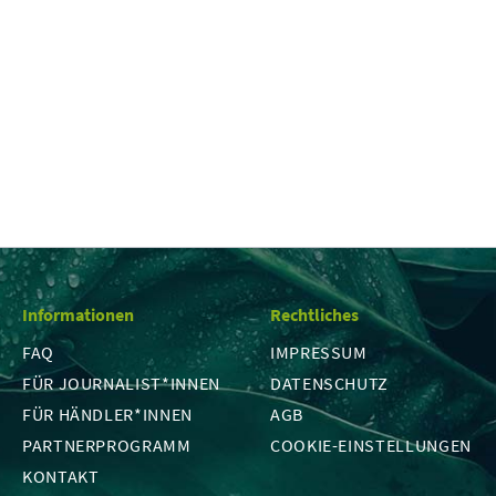
Informationen
Rechtliches
FAQ
IMPRESSUM
FÜR JOURNALIST*INNEN
DATENSCHUTZ
FÜR HÄNDLER*INNEN
AGB
PARTNERPROGRAMM
COOKIE-EINSTELLUNGEN
KONTAKT