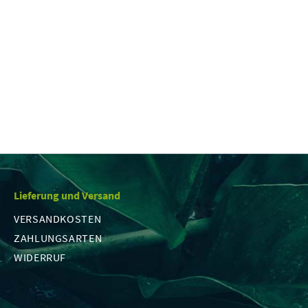
Lieferung und Versand
VERSANDKOSTEN
ZAHLUNGSARTEN
WIDERRUF