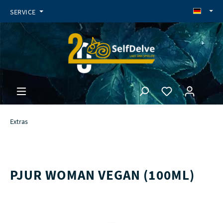
SERVICE
Extras
PJUR WOMAN VEGAN (100ML)