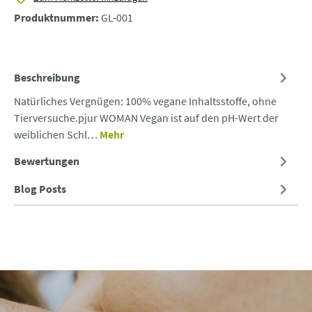
Produktnummer:
GL-001
Beschreibung
Natürliches Vergnügen: 100% vegane Inhaltsstoffe, ohne
Tierversuche.pjur WOMAN Vegan ist auf den pH-Wert der
weiblichen Schl…
Mehr
Bewertungen
Blog Posts