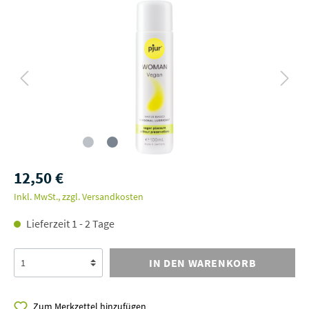
12,50 €
Inkl. MwSt., zzgl. Versandkosten
Lieferzeit 1 - 2 Tage
IN DEN WARENKORB
Zum Merkzettel hinzufügen