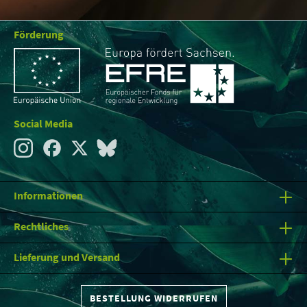
Förderung
Social Media
Informationen
Rechtliches
Lieferung und Versand
BESTELLUNG WIDERRUFEN