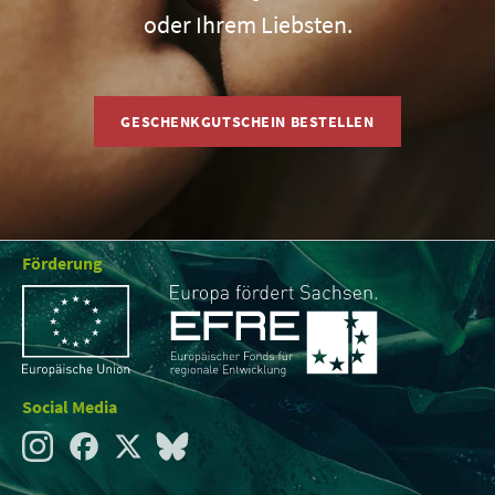
oder Ihrem Liebsten.
GESCHENKGUTSCHEIN BESTELLEN
Förderung
Social Media