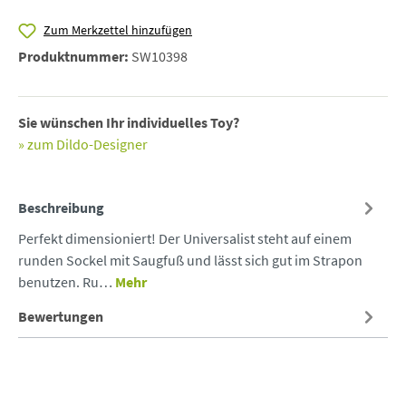
Zum Merkzettel hinzufügen
Produktnummer:
SW10398
Sie wünschen Ihr individuelles Toy?
» zum Dildo-Designer
Beschreibung
Perfekt dimensioniert! Der Universalist steht auf einem
runden Sockel mit Saugfuß und lässt sich gut im Strapon
benutzen. Ru…
Mehr
Bewertungen