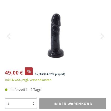
%
49,00 €
65,00 €
(24.62% gespart)
Inkl. MwSt., zzgl. Versandkosten
Lieferzeit 1 - 2 Tage
IN DEN WARENKORB