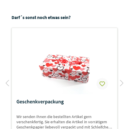
Darf´s sonst noch etwas sein?
Geschenkverpackung
Wir senden Ihnen die bestellten Artikel gern
verschenkfertig. Sie erhalten die Artikel in vorrätigem
Geschenkpapier liebevoll verpackt und mit Schleifchen.